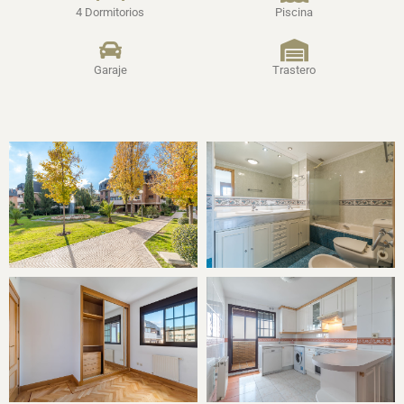
4 Dormitorios
Piscina
Garaje
Trastero