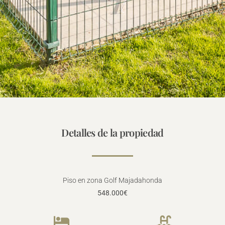
Detalles de la propiedad
Piso en zona Golf Majadahonda
548.000€