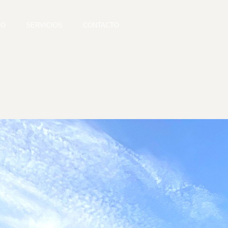
IO
SERVICIOS
CONTACTO