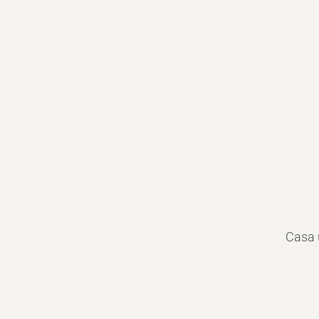
Casa u