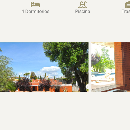
4 Dormitorios
Piscina
Tras