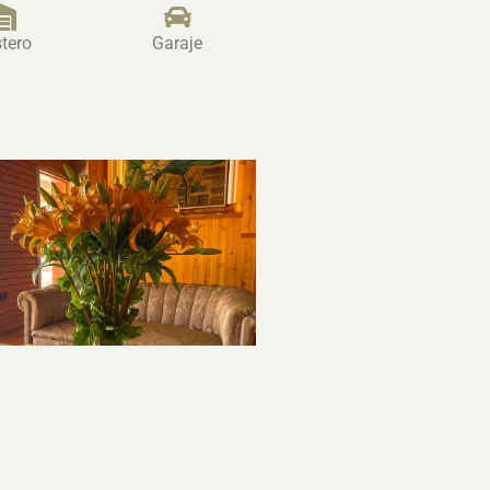
tero
Garaje