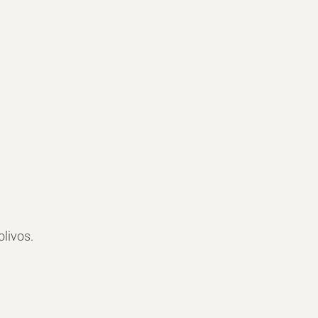
olivos.