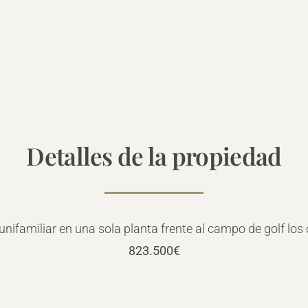
Detalles de la propiedad
nifamiliar en una sola planta frente al campo de golf los 
823.500€